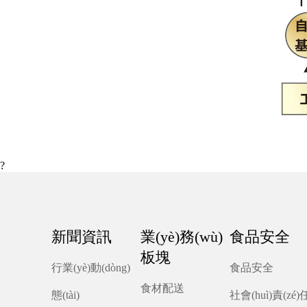
?
新聞資訊
業(yè)務(wù)
食品安全
板塊
行業(yè)動(dòng)
食品安全
食材配送
態(tài)
社會(huì)責(zé)