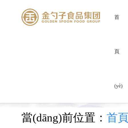
首
?
頁
(yè)
當(dāng)前位置：
首頁(