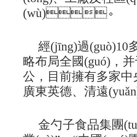
(wù)。
經(jīng)過(guò
略布局全國(guó)
公，目前擁有多家中央廚房
廣東英德、清遠(yuǎn)
金勺子食品集團(tuá