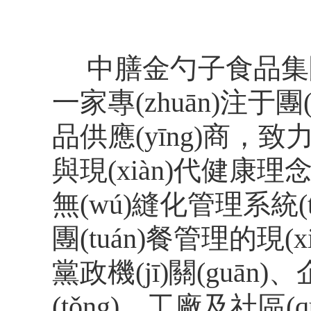
中膳金勺子食品集團(tu
一家專(zhuān)注于團(t
品供應(yīng)商
與現(xiàn)代健康理念進
無(wú)縫化管理系統(
團(tuán)餐管理的現(x
黨政機(jī)關(guān)
(tǒng)、工廠及社區(