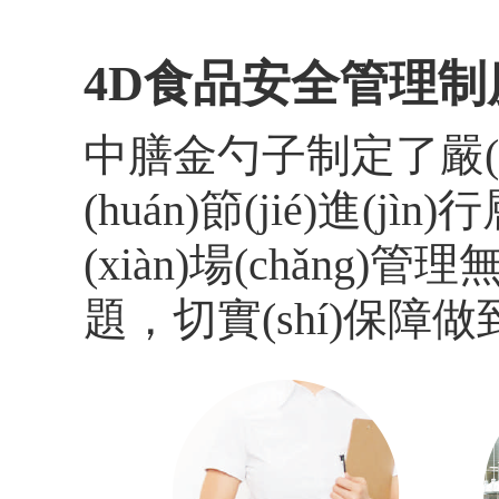
4D食品安全管理制
中膳金勺子制定了嚴(y
(huán)節(jié)進(
(xiàn)場(chǎng)
題，切實(shí)