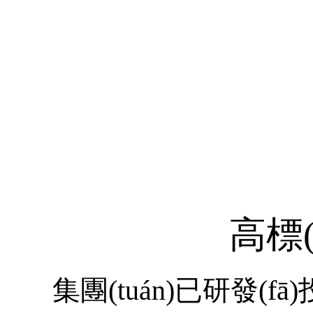
高標(
集團(tuán)已研發(