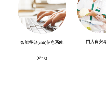
門店食安
智能餐儲(chǔ)信息系統
(tǒng)