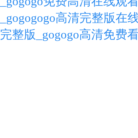
_gogogo免费高清在线观
_gogogogo高清完整版在
完整版_gogogo高清免费看