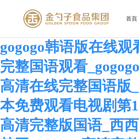
首頁
gogogo韩语版在线观
完整国语观看_gogo
高清在线完整国语版_g
本免费观看电视剧第17集
高清完整版国语_西西g