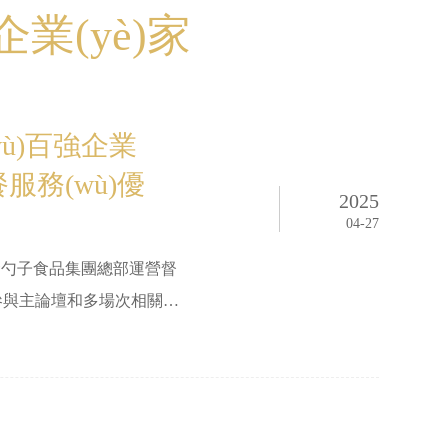
企業(yè)家
wù)百強企業
餐服務(wù)優
2025
04-27
場，金勺子食品集團總部運營督
出席，參與主論壇和多場次相關
(guī)劃設(shè)計、學
業(yè)人士進行深度交流與思
(zhì)與行業(yè)貢
勺子食品集團董事長黃金盾以