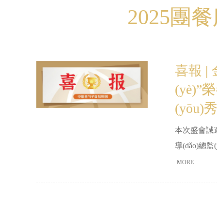
2025團餐
喜報 |
(yè)
(yōu
本次盛會誠邀
導(dǎo)總
(guān)主
MORE
(xué)生
想碰撞。在博
獻，榮獲