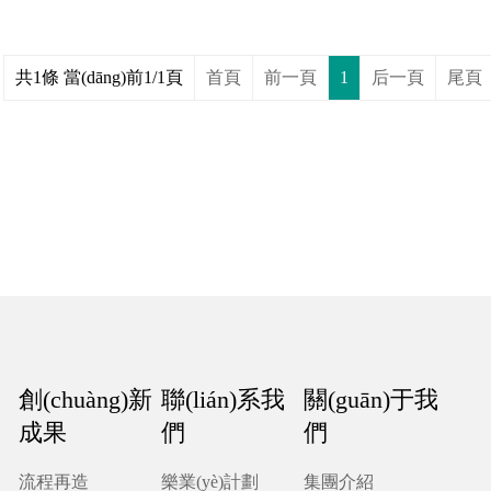
zhàn)略眼光和卓越的領(lǐng)導(dǎo)力，再度獲評“20
yè)家”稱號，彰顯了金勺子食品集團在行業(yè)中的重要
共1條 當(dāng)前1/1頁
首頁
前一頁
1
后一頁
尾頁
創(chuàng)新
聯(lián)系我
關(guān)于我
成果
們
們
流程再造
樂業(yè)計劃
集團介紹