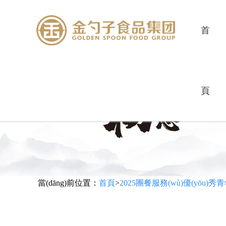
首
?
頁
當(dāng)前位置：
首頁
>
2025團餐服務(wù)優(yōu)秀