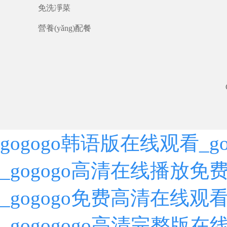
免洗凈菜
營養(yǎng)配餐
gogogo韩语版在线观看_
_gogogo高清在线播放免
_gogogo免费高清在线观
_gogogogo高清完整版在