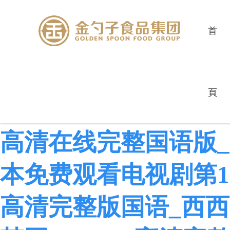
首
gogogo韩语版在线观
頁
完整国语观看_gogo
高清在线完整国语版_g
本免费观看电视剧第17集
高清完整版国语_西西g