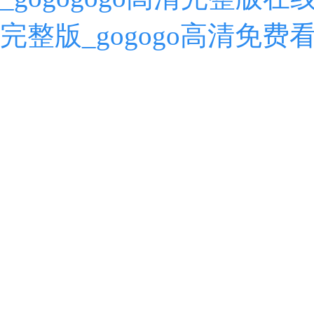
完整版_gogogo高清免费看