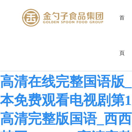
首
gogogo韩语版在线观
頁
完整国语观看_gogo
高清在线完整国语版_g
本免费观看电视剧第17集
高清完整版国语_西西g