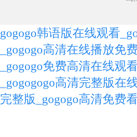
gogogo韩语版在线观看_
_gogogo高清在线播放免
_gogogo免费高清在线观
_gogogogo高清完整版在
完整版_gogogo高清免费看